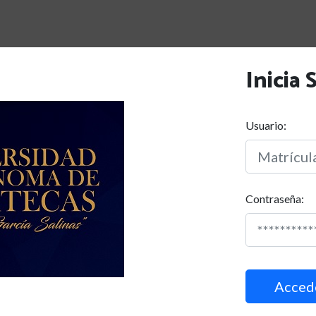
Inicia
Usuario:
Contraseña: