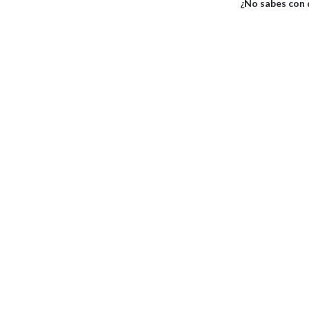
¿No sabes con