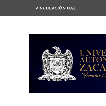
VINCULACIÓN UAZ